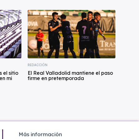
REDACCIÓN
 el sitio
El Real Valladolid mantiene el paso
en mi
firme en pretemporada
Más información