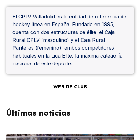
El CPLV Valladolid es la entidad de referencia del 
hockey línea en España. Fundado en 1995, 
cuenta con dos estructuras de élite: el Caja 
Rural CPLV (masculino) y el Caja Rural 
Panteras (femenino), ambos competidores 
habituales en la Liga Élite, la máxima categoría 
nacional de este deporte.
WEB DE CLUB
Últimas noticias