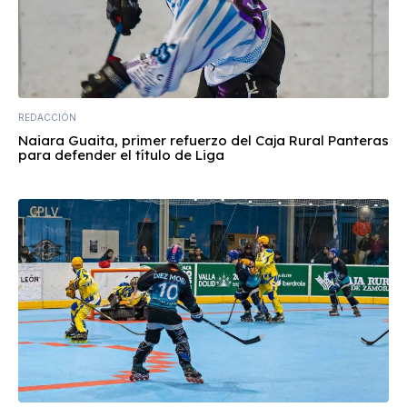
REDACCIÓN
Naiara Guaita, primer refuerzo del Caja Rural Panteras
para defender el título de Liga