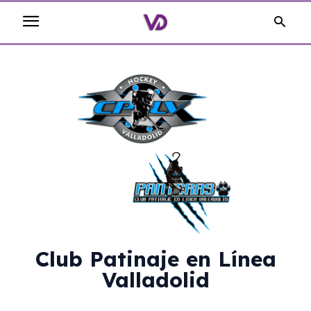
Club Patinaje en Línea
Valladolid