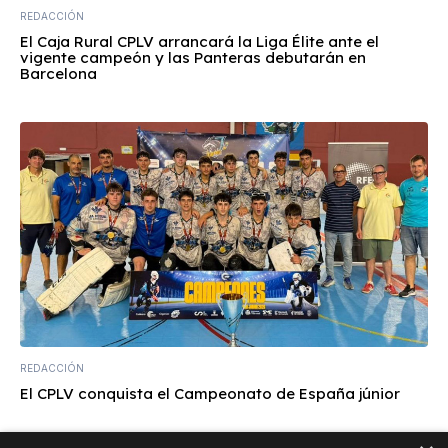
REDACCIÓN
El Caja Rural CPLV arrancará la Liga Élite ante el
vigente campeón y las Panteras debutarán en
Barcelona
REDACCIÓN
El CPLV conquista el Campeonato de España júnior