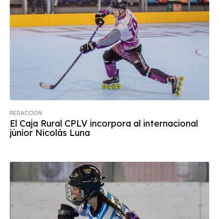
REDACCIÓN
El Caja Rural CPLV incorpora al internacional
júnior Nicolás Luna