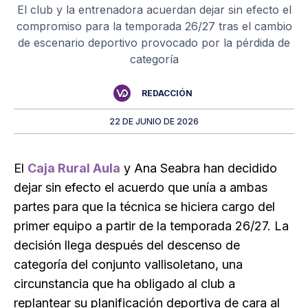
El club y la entrenadora acuerdan dejar sin efecto el
compromiso para la temporada 26/27 tras el cambio
de escenario deportivo provocado por la pérdida de
categoría
REDACCIÓN
22 DE JUNIO DE 2026
El
Caja Rural Aula
y Ana Seabra han decidido
dejar sin efecto el acuerdo que unía a ambas
partes para que la técnica se hiciera cargo del
primer equipo a partir de la temporada 26/27. La
decisión llega después del descenso de
categoría del conjunto vallisoletano, una
circunstancia que ha obligado al club a
replantear su planificación deportiva de cara al