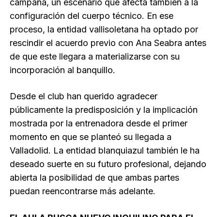
campaña, un escenario que afecta también a la
configuración del cuerpo técnico. En ese
proceso, la entidad vallisoletana ha optado por
rescindir el acuerdo previo con Ana Seabra antes
de que este llegara a materializarse con su
incorporación al banquillo.
Desde el club han querido agradecer
públicamente la predisposición y la implicación
mostrada por la entrenadora desde el primer
momento en que se planteó su llegada a
Valladolid. La entidad blanquiazul también le ha
deseado suerte en su futuro profesional, dejando
abierta la posibilidad de que ambas partes
puedan reencontrarse más adelante.