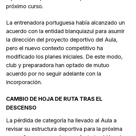
próximo curso.
La entrenadora portuguesa había alcanzado un
acuerdo con la entidad blanquiazul para asumir
la dirección del proyecto deportivo del Aula,
pero el nuevo contexto competitivo ha
modificado los planes iniciales. De este modo,
club y preparadora han optado de mutuo
acuerdo por no seguir adelante con la
incorporación.
CAMBIO DE HOJA DE RUTA TRAS EL
DESCENSO
La pérdida de categoría ha llevado al Aula a
revisar su estructura deportiva para la próxima