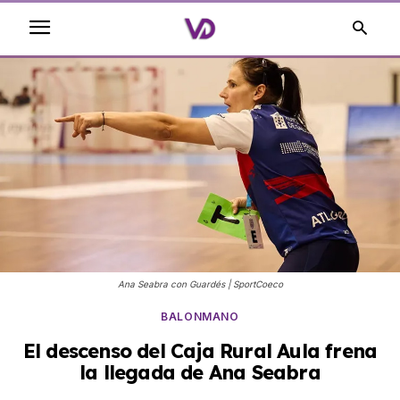
Ana Seabra con Guardés | SportCoeco
BALONMANO
El descenso del Caja Rural Aula frena
la llegada de Ana Seabra