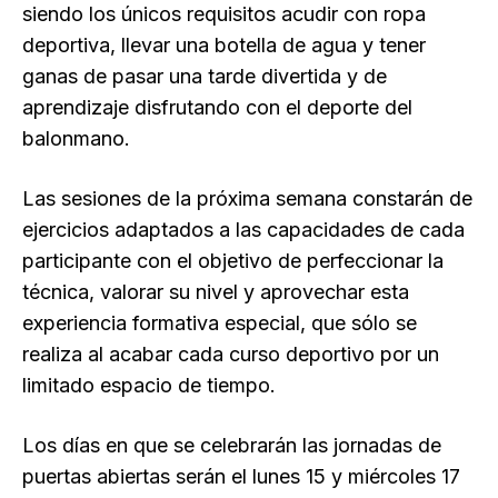
siendo los únicos requisitos acudir con ropa
deportiva, llevar una botella de agua y tener
ganas de pasar una tarde divertida y de
aprendizaje disfrutando con el deporte del
balonmano.
Las sesiones de la próxima semana constarán de
ejercicios adaptados a las capacidades de cada
participante con el objetivo de perfeccionar la
técnica, valorar su nivel y aprovechar esta
experiencia formativa especial, que sólo se
realiza al acabar cada curso deportivo por un
limitado espacio de tiempo.
Los días en que se celebrarán las jornadas de
puertas abiertas serán el lunes 15 y miércoles 17