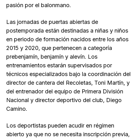
pasión por el balonmano.
Las jornadas de puertas abiertas de
postemporada están destinadas a niñas y niños
en periodo de formación nacidos entre los años
2015 y 2020, que pertenecen a categoría
prebenjamín, benjamín y alevín. Los
entrenamientos estarán supervisados por
técnicos especializados bajo la coordinación del
director de cantera del Recoletas, Toni Martín, y
del entrenador del equipo de Primera División
Nacional y director deportivo del club, Diego
Camino.
Los deportistas pueden acudir en régimen
abierto ya que no se necesita inscripción previa,