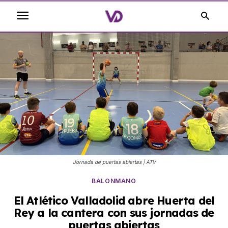
Jornada de puertas abiertas | ATV
BALONMANO
El Atlético Valladolid abre Huerta del
Rey a la cantera con sus jornadas de
puertas abiertas