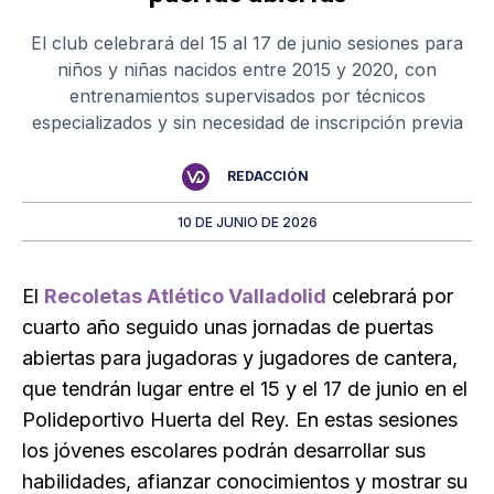
El club celebrará del 15 al 17 de junio sesiones para
niños y niñas nacidos entre 2015 y 2020, con
entrenamientos supervisados por técnicos
especializados y sin necesidad de inscripción previa
REDACCIÓN
10 DE JUNIO DE 2026
El
Recoletas Atlético Valladolid
celebrará por
cuarto año seguido unas jornadas de puertas
abiertas para jugadoras y jugadores de cantera,
que tendrán lugar entre el 15 y el 17 de junio en el
Polideportivo Huerta del Rey. En estas sesiones
los jóvenes escolares podrán desarrollar sus
habilidades, afianzar conocimientos y mostrar su