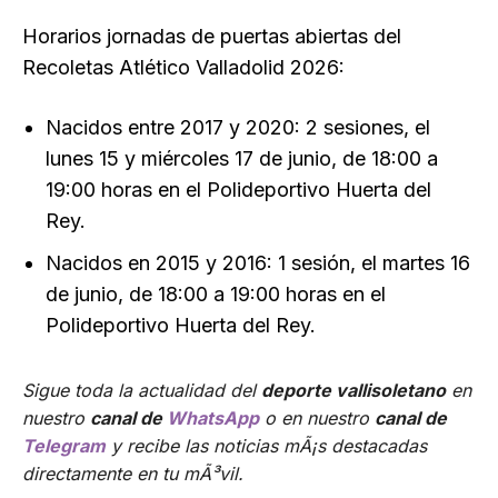
Horarios jornadas de puertas abiertas del
Recoletas Atlético Valladolid 2026:
Nacidos entre 2017 y 2020: 2 sesiones, el
lunes 15 y miércoles 17 de junio, de 18:00 a
19:00 horas en el Polideportivo Huerta del
Rey.
Nacidos en 2015 y 2016: 1 sesión, el martes 16
de junio, de 18:00 a 19:00 horas en el
Polideportivo Huerta del Rey.
Sigue toda la actualidad del
deporte vallisoletano
en
nuestro
canal de
WhatsApp
o en nuestro
canal de
Telegram
y recibe las noticias mÃ¡s destacadas
directamente en tu mÃ³vil.