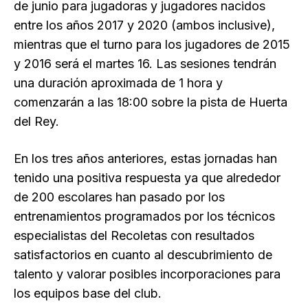
de junio para jugadoras y jugadores nacidos
entre los años 2017 y 2020 (ambos inclusive),
mientras que el turno para los jugadores de 2015
y 2016 será el martes 16. Las sesiones tendrán
una duración aproximada de 1 hora y
comenzarán a las 18:00 sobre la pista de Huerta
del Rey.
En los tres años anteriores, estas jornadas han
tenido una positiva respuesta ya que alrededor
de 200 escolares han pasado por los
entrenamientos programados por los técnicos
especialistas del Recoletas con resultados
satisfactorios en cuanto al descubrimiento de
talento y valorar posibles incorporaciones para
los equipos base del club.