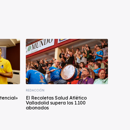
REDACCIÓN
tencial»
El Recoletas Salud Atlético
Valladolid supera los 1.100
abonados