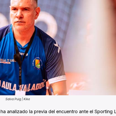
Salva Puig | Kike
, ha analizado la previa del encuentro ante el Sporting 