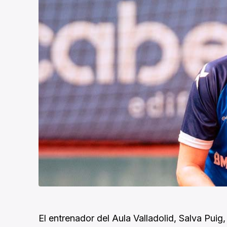
El entrenador del Aula Valladolid, Salva Puig