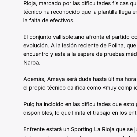
Rioja, marcado por las dificultades físicas q
técnico ha reconocido que la plantilla llega
la falta de efectivos.
El conjunto vallisoletano afronta el partido 
evolución. A la lesión reciente de Polina, qu
encuentro y está a la espera de pruebas méd
Naroa.
Además, Amaya será duda hasta última hora p
el propio técnico califica como «muy complica
Puig ha incidido en las dificultades que esto
disponibles, lo que limita el trabajo en los e
Enfrente estará un Sporting La Rioja que se jue