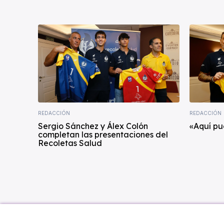
REDACCIÓN
REDACCIÓN
Sergio Sánchez y Álex Colón
«Aquí pu
completan las presentaciones del
Recoletas Salud