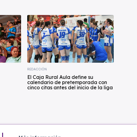
REDACCIÓN
El Caja Rural Aula define su
calendario de pretemporada con
cinco citas antes del inicio de la liga