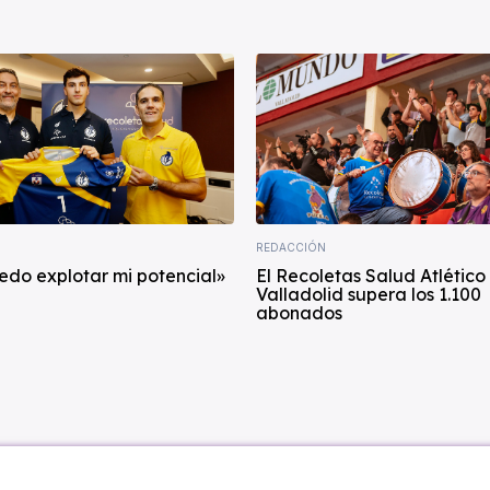
REDACCIÓN
edo explotar mi potencial»
El Recoletas Salud Atlético
Valladolid supera los 1.100
abonados