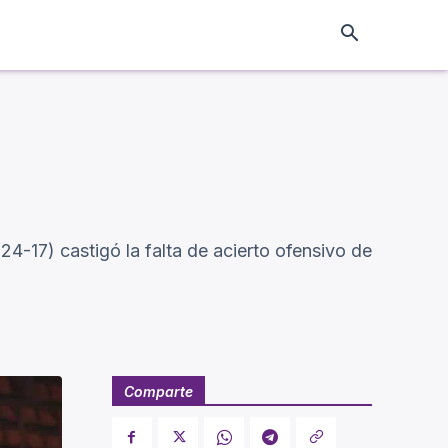
4-17) castigó la falta de acierto ofensivo de
Comparte