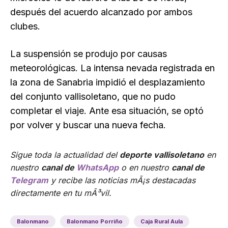
después del acuerdo alcanzado por ambos
clubes.
La suspensión se produjo por causas
meteorológicas. La intensa nevada registrada en
la zona de Sanabria impidió el desplazamiento
del conjunto vallisoletano, que no pudo
completar el viaje. Ante esa situación, se optó
por volver y buscar una nueva fecha.
Sigue toda la actualidad del
deporte vallisoletano
en
nuestro
canal de
WhatsApp
o en nuestro
canal de
Telegram
y recibe las noticias mÃ¡s destacadas
directamente en tu mÃ³vil.
Balonmano
Balonmano Porriño
Caja Rural Aula