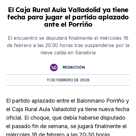
El Caja Rural Aula Valladolid ya tiene
fecha para jugar el partido aplazado
ante el Porriño
El encuentro se disputará finalmente el miércoles 18
de febrero a las 20:30 horas tras suspenderse por la
nieve caída en Sanabria
REDACCIÓN
11 DE FEBRERO DE 2026
El partido aplazado entre el Balonmano Porriño y
el Caja Rural Aula Valladolid ya tiene nueva fecha
oficial. El choque, que debía haberse disputado
el pasado fin de semana, se jugará finalmente el
miércoles 18 de febrero a las 20:30 horas,