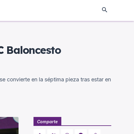
C Baloncesto
e convierte en la séptima pieza tras estar en
Comparte