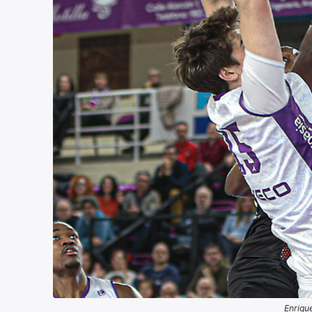
Enriqu