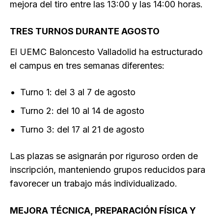
mejora del tiro entre las 13:00 y las 14:00 horas.
TRES TURNOS DURANTE AGOSTO
El UEMC Baloncesto Valladolid ha estructurado
el campus en tres semanas diferentes:
Turno 1: del 3 al 7 de agosto
Turno 2: del 10 al 14 de agosto
Turno 3: del 17 al 21 de agosto
Las plazas se asignarán por riguroso orden de
inscripción, manteniendo grupos reducidos para
favorecer un trabajo más individualizado.
MEJORA TÉCNICA, PREPARACIÓN FÍSICA Y