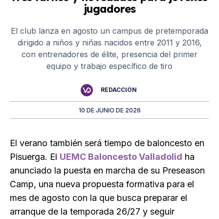
jugadores
El club lanza en agosto un campus de pretemporada
dirigido a niños y niñas nacidos entre 2011 y 2016,
con entrenadores de élite, presencia del primer
equipo y trabajo específico de tiro
REDACCIÓN
10 DE JUNIO DE 2026
El verano también será tiempo de baloncesto en
Pisuerga. El
UEMC Baloncesto Valladolid
ha
anunciado la puesta en marcha de su Preseason
Camp, una nueva propuesta formativa para el
mes de agosto con la que busca preparar el
arranque de la temporada 26/27 y seguir