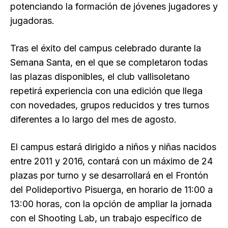
potenciando la formación de jóvenes jugadores y
jugadoras.
Tras el éxito del campus celebrado durante la
Semana Santa, en el que se completaron todas
las plazas disponibles, el club vallisoletano
repetirá experiencia con una edición que llega
con novedades, grupos reducidos y tres turnos
diferentes a lo largo del mes de agosto.
El campus estará dirigido a niños y niñas nacidos
entre 2011 y 2016, contará con un máximo de 24
plazas por turno y se desarrollará en el Frontón
del Polideportivo Pisuerga, en horario de 11:00 a
13:00 horas, con la opción de ampliar la jornada
con el Shooting Lab, un trabajo específico de