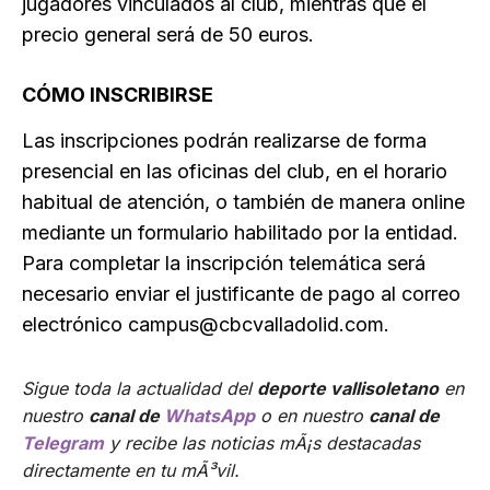
jugadores vinculados al club, mientras que el
precio general será de 50 euros.
CÓMO INSCRIBIRSE
Las inscripciones podrán realizarse de forma
presencial en las oficinas del club, en el horario
habitual de atención, o también de manera online
mediante un formulario habilitado por la entidad.
Para completar la inscripción telemática será
necesario enviar el justificante de pago al correo
electrónico campus@cbcvalladolid.com.
Sigue toda la actualidad del
deporte vallisoletano
en
nuestro
canal de
WhatsApp
o en nuestro
canal de
Telegram
y recibe las noticias mÃ¡s destacadas
directamente en tu mÃ³vil.