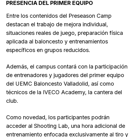
PRESENCIA DEL PRIMER EQUIPO
Entre los contenidos del Preseason Camp
destacan el trabajo de mejora individual,
situaciones reales de juego, preparación física
aplicada al baloncesto y entrenamientos
específicos en grupos reducidos.
Además, el campus contará con la participación
de entrenadores y jugadores del primer equipo
del UEMC Baloncesto Valladolid, así como
técnicos de la IVECO Academy, la cantera del
club.
Como novedad, los participantes podrán
acceder al Shooting Lab, una hora adicional de
entrenamiento enfocada exclusivamente al tiro y