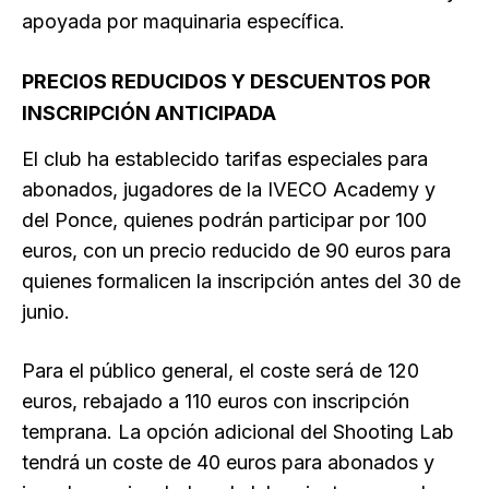
apoyada por maquinaria específica.
PRECIOS REDUCIDOS Y DESCUENTOS POR
INSCRIPCIÓN ANTICIPADA
El club ha establecido tarifas especiales para
abonados, jugadores de la IVECO Academy y
del Ponce, quienes podrán participar por 100
euros, con un precio reducido de 90 euros para
quienes formalicen la inscripción antes del 30 de
junio.
Para el público general, el coste será de 120
euros, rebajado a 110 euros con inscripción
temprana. La opción adicional del Shooting Lab
tendrá un coste de 40 euros para abonados y