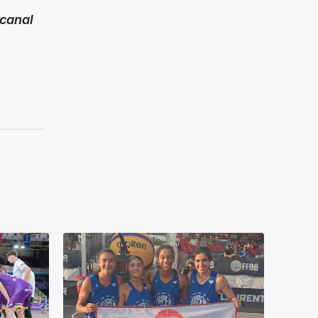
canal