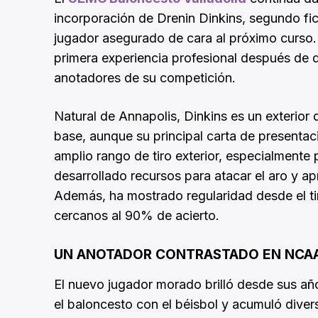
incorporación de Drenin Dinkins, segundo fi
jugador asegurado de cara al próximo curso. 
primera experiencia profesional después de 
anotadores de su competición.
Natural de Annapolis, Dinkins es un exterior
base, aunque su principal carta de presentac
amplio rango de tiro exterior, especialmente 
desarrollado recursos para atacar el aro y a
Además, ha mostrado regularidad desde el tir
cercanos al 90% de acierto.
UN ANOTADOR CONTRASTADO EN NCAA 
El nuevo jugador morado brilló desde sus añ
el baloncesto con el béisbol y acumuló divers