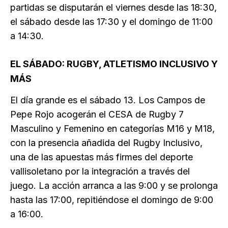
partidas se disputarán el viernes desde las 18:30,
el sábado desde las 17:30 y el domingo de 11:00
a 14:30.
EL SÁBADO: RUGBY, ATLETISMO INCLUSIVO Y
MÁS
El día grande es el sábado 13. Los Campos de
Pepe Rojo acogerán el CESA de Rugby 7
Masculino y Femenino en categorías M16 y M18,
con la presencia añadida del Rugby Inclusivo,
una de las apuestas más firmes del deporte
vallisoletano por la integración a través del
juego. La acción arranca a las 9:00 y se prolonga
hasta las 17:00, repitiéndose el domingo de 9:00
a 16:00.