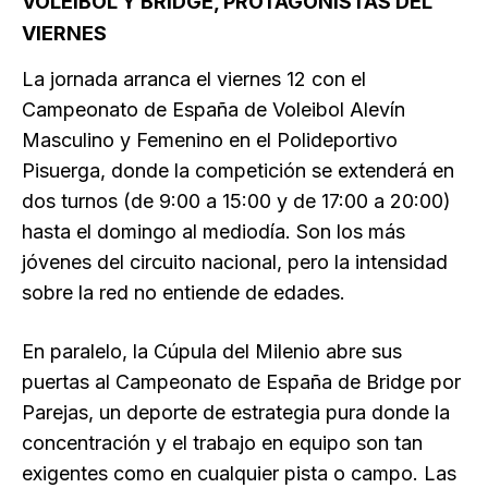
VOLEIBOL Y BRIDGE, PROTAGONISTAS DEL
VIERNES
La jornada arranca el viernes 12 con el
Campeonato de España de Voleibol Alevín
Masculino y Femenino en el Polideportivo
Pisuerga, donde la competición se extenderá en
dos turnos (de 9:00 a 15:00 y de 17:00 a 20:00)
hasta el domingo al mediodía. Son los más
jóvenes del circuito nacional, pero la intensidad
sobre la red no entiende de edades.
En paralelo, la Cúpula del Milenio abre sus
puertas al Campeonato de España de Bridge por
Parejas, un deporte de estrategia pura donde la
concentración y el trabajo en equipo son tan
exigentes como en cualquier pista o campo. Las