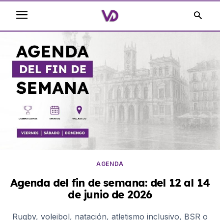
AGENDA
Agenda del fin de semana: del 12 al 14
de junio de 2026
Rugby, voleibol, natación, atletismo inclusivo, BSR o