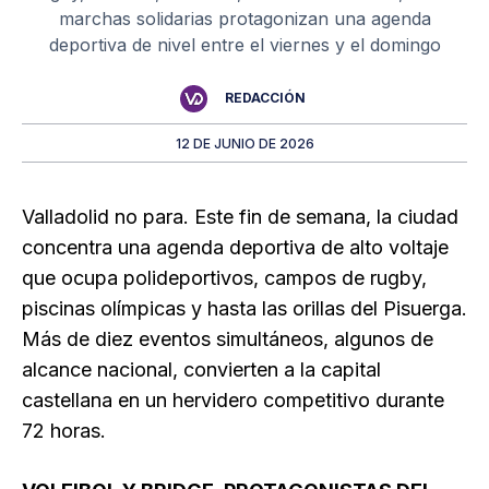
marchas solidarias protagonizan una agenda
deportiva de nivel entre el viernes y el domingo
REDACCIÓN
12 DE JUNIO DE 2026
Valladolid no para. Este fin de semana, la ciudad
concentra una agenda deportiva de alto voltaje
que ocupa polideportivos, campos de rugby,
piscinas olímpicas y hasta las orillas del Pisuerga.
Más de diez eventos simultáneos, algunos de
alcance nacional, convierten a la capital
castellana en un hervidero competitivo durante
72 horas.