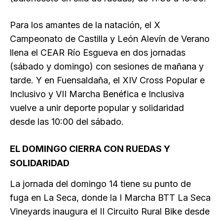
Para los amantes de la natación, el X
Campeonato de Castilla y León Alevín de Verano
llena el CEAR Río Esgueva en dos jornadas
(sábado y domingo) con sesiones de mañana y
tarde. Y en Fuensaldaña, el XIV Cross Popular e
Inclusivo y VII Marcha Benéfica e Inclusiva
vuelve a unir deporte popular y solidaridad
desde las 10:00 del sábado.
EL DOMINGO CIERRA CON RUEDAS Y
SOLIDARIDAD
La jornada del domingo 14 tiene su punto de
fuga en La Seca, donde la I Marcha BTT La Seca
Vineyards inaugura el II Circuito Rural Bike desde