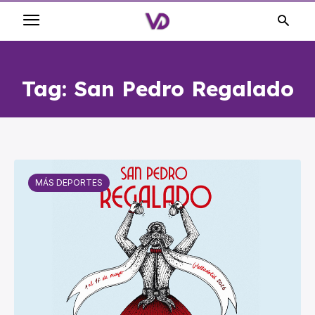
Tag:
San Pedro Regalado
MÁS DEPORTES