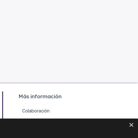
Más información
Colaboración
Contacto
×
Agenda