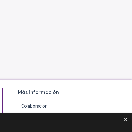
Más información
Colaboración
Contacto
×
Agenda