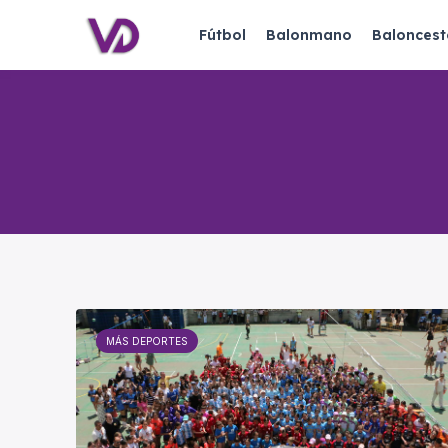
Fútbol
Balonmano
Baloncest
MÁS DEPORTES