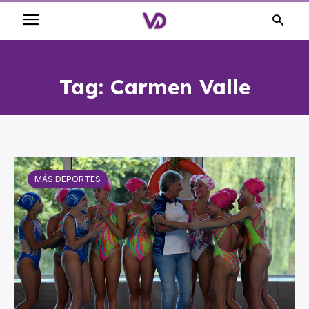
Tag:
Carmen Valle
MÁS DEPORTES