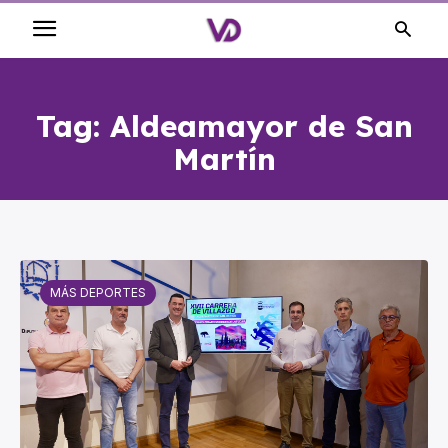
Tag:
Aldeamayor de San
Martín
MÁS DEPORTES